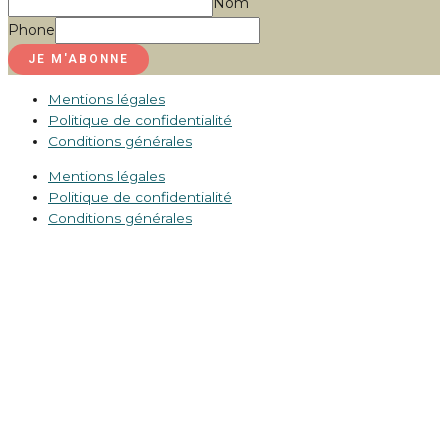
Nom
Phone
JE M'ABONNE
Mentions légales
Politique de confidentialité
Conditions générales
Mentions légales
Politique de confidentialité
Conditions générales