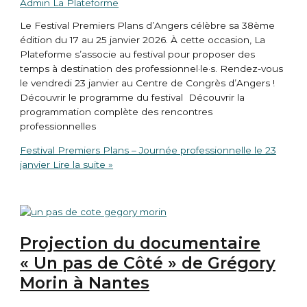
Admin La Plateforme
Le Festival Premiers Plans d’Angers célèbre sa 38ème
édition du 17 au 25 janvier 2026. À cette occasion, La
Plateforme s’associe au festival pour proposer des
temps à destination des professionnel·le·s. Rendez-vous
le vendredi 23 janvier au Centre de Congrès d’Angers !
Découvrir le programme du festival Découvrir la
programmation complète des rencontres
professionnelles
Festival Premiers Plans – Journée professionnelle le 23
janvier
Lire la suite »
Projection du documentaire
« Un pas de Côté » de Grégory
Morin à Nantes