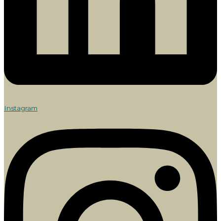
Instagram