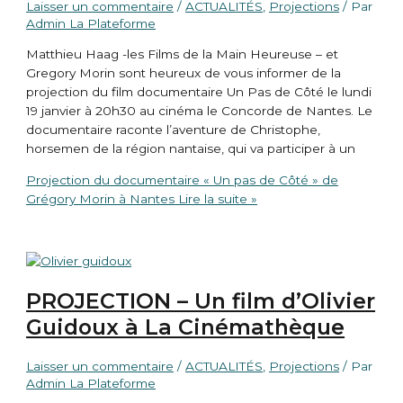
Laisser un commentaire
/
ACTUALITÉS
,
Projections
/ Par
Admin La Plateforme
Matthieu Haag -les Films de la Main Heureuse – et
Gregory Morin sont heureux de vous informer de la
projection du film documentaire Un Pas de Côté le lundi
19 janvier à 20h30 au cinéma le Concorde de Nantes. Le
documentaire raconte l’aventure de Christophe,
horsemen de la région nantaise, qui va participer à un
Projection du documentaire « Un pas de Côté » de
Grégory Morin à Nantes
Lire la suite »
PROJECTION – Un film d’Olivier
Guidoux à La Cinémathèque
Laisser un commentaire
/
ACTUALITÉS
,
Projections
/ Par
Admin La Plateforme