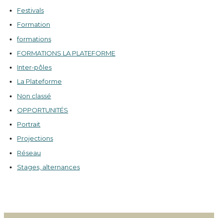
Festivals
Formation
formations
FORMATIONS LA PLATEFORME
Inter-pôles
La Plateforme
Non classé
OPPORTUNITÉS
Portrait
Projections
Réseau
Stages, alternances