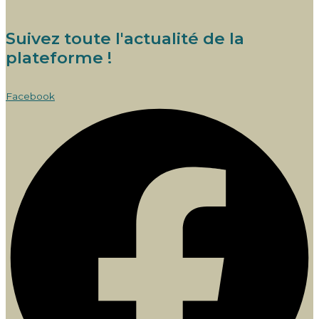
Suivez toute l'actualité de la
plateforme !
Facebook