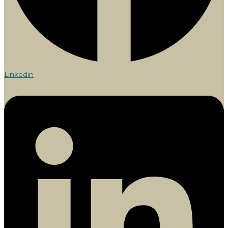
Linkedin