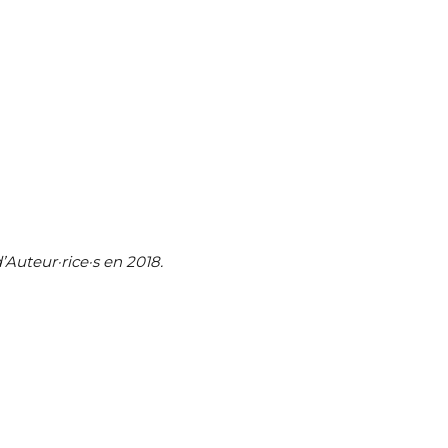
’Auteur·rice·s en 2018.