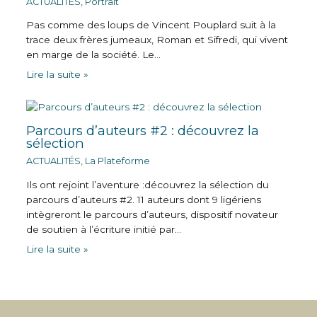
ACTUALITÉS
,
Portrait
Pas comme des loups de Vincent Pouplard suit à la
trace deux frères jumeaux, Roman et Sifredi, qui vivent
en marge de la société. Le…
Lire la suite »
Parcours d’auteurs #2 : découvrez la
sélection
ACTUALITÉS
,
La Plateforme
Ils ont rejoint l’aventure :découvrez la sélection du
parcours d’auteurs #2. 11 auteurs dont 9 ligériens
intègreront le parcours d’auteurs, dispositif novateur
de soutien à l’écriture initié par…
Lire la suite »