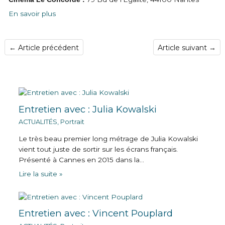
En savoir plus
←
Article précédent
Article suivant
→
Entretien avec : Julia Kowalski
ACTUALITÉS
,
Portrait
Le très beau premier long métrage de Julia Kowalski
vient tout juste de sortir sur les écrans français.
Présenté à Cannes en 2015 dans la…
Lire la suite »
Entretien avec : Vincent Pouplard