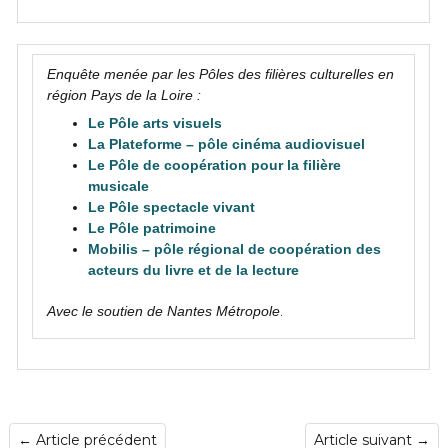
Enquête menée par les Pôles des filières culturelles en
région Pays de la Loire :
Le Pôle arts visuels
La Plateforme – pôle cinéma audiovisuel
Le Pôle de coopération pour la filière
musicale
Le Pôle spectacle vivant
Le Pôle patrimoine
Mobilis – pôle régional de coopération des
acteurs du livre et de la lecture
.
Avec le soutien de
Nantes Métropole
←
Article précédent
Article suivant
→