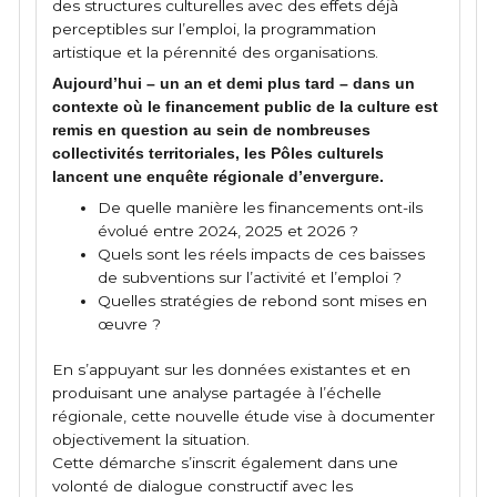
des structures culturelles avec des effets déjà
perceptibles sur l’emploi, la programmation
artistique et la pérennité des organisations.
Aujourd’hui – un an et demi plus tard – dans un
contexte où le financement public de la culture est
remis en question au sein de nombreuses
collectivités territoriales, les Pôles culturels
lancent une enquête régionale d’envergure.
De quelle manière les financements ont-ils
évolué entre 2024, 2025 et 2026 ?
Quels sont les réels impacts de ces baisses
de subventions sur l’activité et l’emploi ?
Quelles stratégies de rebond sont mises en
œuvre ?
En s’appuyant sur les données existantes et en
produisant une analyse partagée à l’échelle
régionale, cette nouvelle étude vise à documenter
objectivement la situation.
Cette démarche s’inscrit également dans une
volonté de dialogue constructif avec les