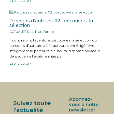
Lire la suite »
Parcours d’auteurs #2 : découvrez la
sélection
ACTUALITÉS
,
La Plateforme
Ils ont rejoint l’aventure :découvrez la sélection du
parcours d’auteurs #2. 11 auteurs dont 9 ligériens
intègreront le parcours d’auteurs, dispositif novateur
de soutien à l’écriture initié par…
Lire la suite »
Abonnez-
Suivez toute
vous à notre
l'actualité
newsletter