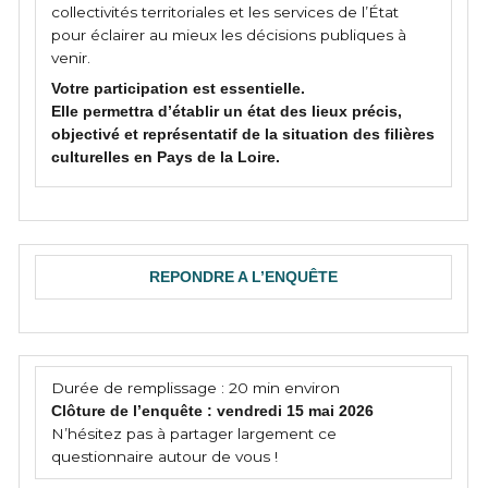
collectivités territoriales et les services de l’État
pour éclairer au mieux les décisions publiques à
venir.
Votre participation est essentielle.
Elle permettra d’établir un état des lieux précis,
objectivé et représentatif de la situation des filières
culturelles en Pays de la Loire.
REPONDRE A L’ENQUÊTE
Durée de remplissage : 20 min environ
Clôture de l’enquête : vendredi 15 mai 2026
N’hésitez pas à partager largement ce
questionnaire autour de vous !