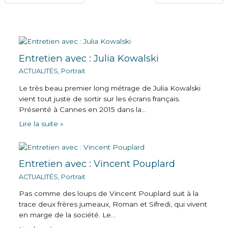
Entretien avec : Julia Kowalski
ACTUALITÉS
,
Portrait
Le très beau premier long métrage de Julia Kowalski
vient tout juste de sortir sur les écrans français.
Présenté à Cannes en 2015 dans la…
Lire la suite »
Entretien avec : Vincent Pouplard
ACTUALITÉS
,
Portrait
Pas comme des loups de Vincent Pouplard suit à la
trace deux frères jumeaux, Roman et Sifredi, qui vivent
en marge de la société. Le…