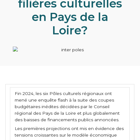
filières culturelles
en Pays de la
Loire?
Fin 2024, les six Pôles culturels régionaux ont
mené une enquête flash à la suite des coupes
budgétaires inédites décidées par le Conseil
régional des Pays de la Loire et plus globalement
des baisses de financements publics annoncées.
Les premières projections ont mis en évidence des
tensions croissantes sur le modèle économique