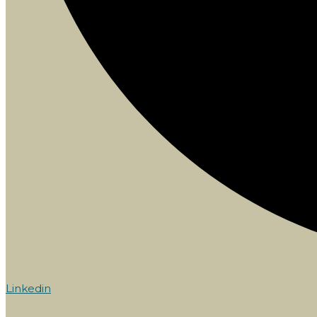
Linkedin