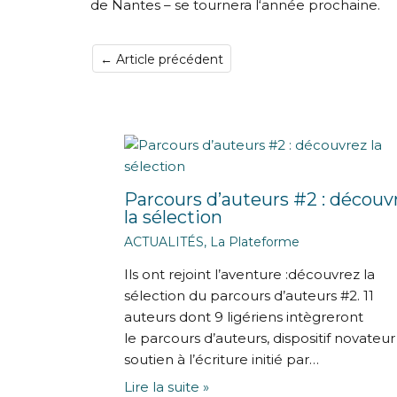
de Nantes – se tournera l‘année prochaine.
←
Article précédent
Parcours d’auteurs #2 : découv
la sélection
ACTUALITÉS
,
La Plateforme
Ils ont rejoint l’aventure :découvrez la
sélection du parcours d’auteurs #2. 11
auteurs dont 9 ligériens intègreront
le parcours d’auteurs, dispositif novateur
soutien à l’écriture initié par…
Lire la suite »